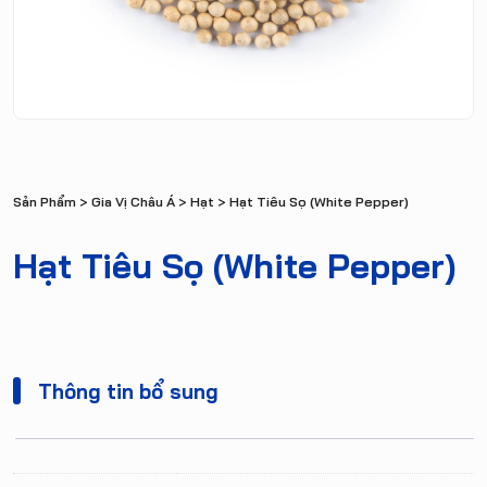
Sản Phẩm
>
Gia Vị Châu Á
>
Hạt
> Hạt Tiêu Sọ (White Pepper)
Hạt Tiêu Sọ (White Pepper)
Thông tin bổ sung