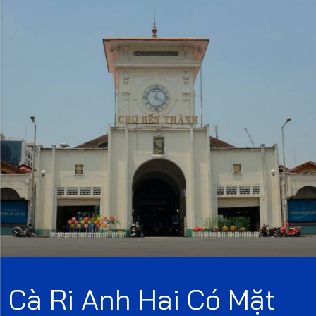
Cà Ri Anh Hai Có Mặt