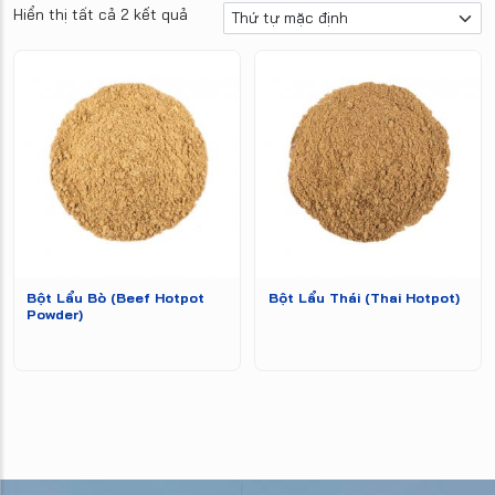
Hiển thị tất cả 2 kết quả
Bột Lẩu Bò (Beef Hotpot
Bột Lẩu Thái (Thai Hotpot)
Powder)